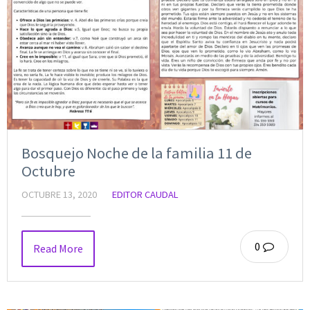
Bosquejo Noche de la familia 11 de
Octubre
OCTUBRE 13, 2020
EDITOR CAUDAL
0
Read More