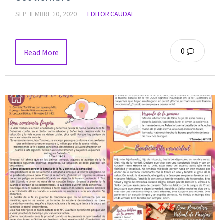
SEPTIEMBRE 30, 2020
EDITOR CAUDAL
0
Read More