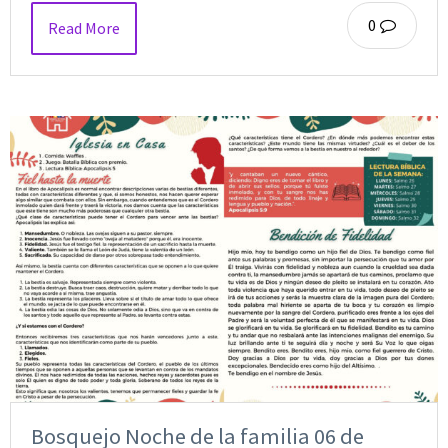
0
Read More
Bosquejo Noche de la familia 06 de