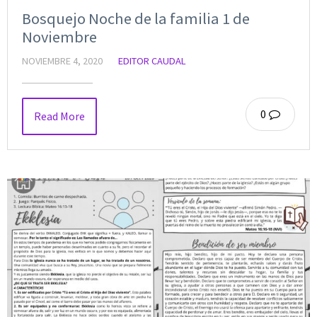
Bosquejo Noche de la familia 1 de
Noviembre
NOVIEMBRE 4, 2020
EDITOR CAUDAL
0
Read More