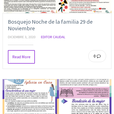
Bosquejo Noche de la familia 29 de
Noviembre
DICIEMBRE 3, 2020
EDITOR CAUDAL
0
Read More