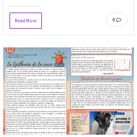
0
Read More