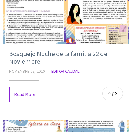
Bosquejo Noche de la familia 22 de
Noviembre
NOVIEMBRE 27, 2020
EDITOR CAUDAL
0
Read More