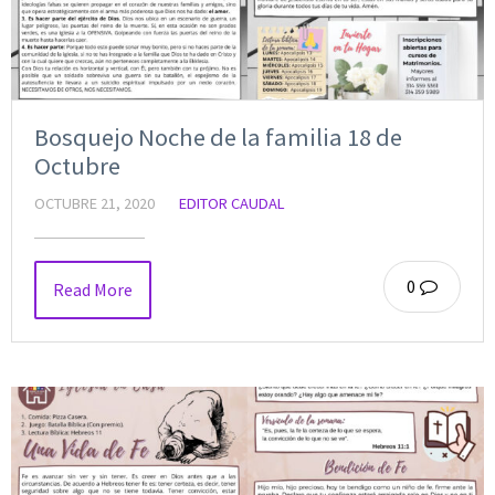
Bosquejo Noche de la familia 18 de
Octubre
OCTUBRE 21, 2020
EDITOR CAUDAL
0
Read More