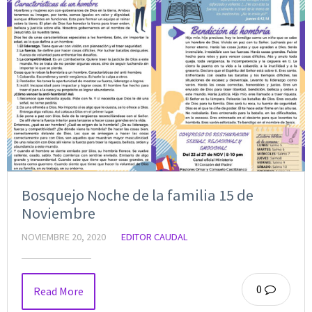
Bosquejo Noche de la familia 15 de
Noviembre
NOVIEMBRE 20, 2020
EDITOR CAUDAL
0
Read More