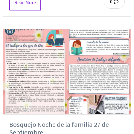
0
Read More
Bosquejo Noche de la familia 27 de
Septiembre