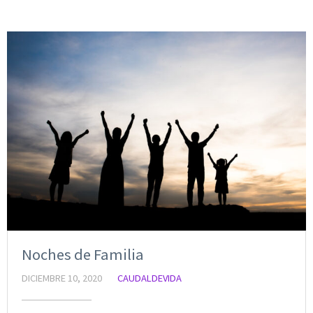
Noches de Familia
DICIEMBRE 10, 2020
CAUDALDEVIDA