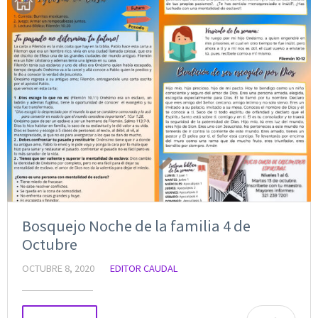
Bosquejo Noche de la familia 4 de
Octubre
OCTUBRE 8, 2020
EDITOR CAUDAL