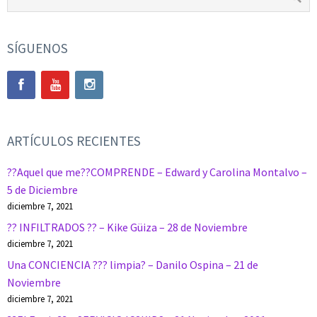
SÍGUENOS
ARTÍCULOS RECIENTES
??Aquel que me??COMPRENDE – Edward y Carolina Montalvo –
5 de Diciembre
diciembre 7, 2021
?? INFILTRADOS ?? – Kike Güiza – 28 de Noviembre
diciembre 7, 2021
Una CONCIENCIA ??? limpia? – Danilo Ospina – 21 de
Noviembre
diciembre 7, 2021