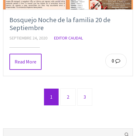
Bosquejo Noche de la familia 20 de
Septiembre
SEPTIEMBRE 24, 2020
EDITOR CAUDAL
0
Read More
1
2
3