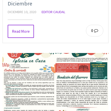
Diciembre
DICIEMBRE 10, 2020
EDITOR CAUDAL
0
Read More