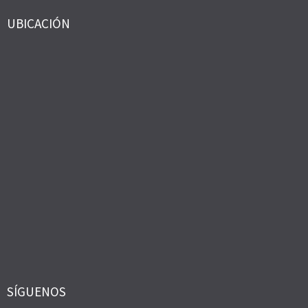
UBICACIÓN
SÍGUENOS