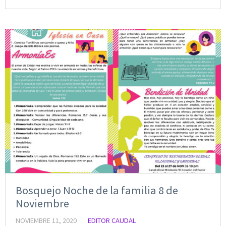
Bosquejo Noche de la familia 8 de
Noviembre
NOVIEMBRE 11, 2020
EDITOR CAUDAL