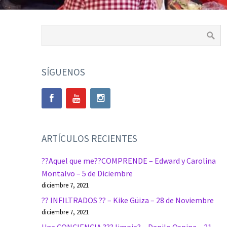
SÍGUENOS
ARTÍCULOS RECIENTES
??Aquel que me??COMPRENDE – Edward y Carolina
Montalvo – 5 de Diciembre
diciembre 7, 2021
?? INFILTRADOS ?? – Kike Güiza – 28 de Noviembre
diciembre 7, 2021