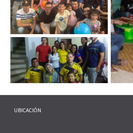
UBICACIÓN