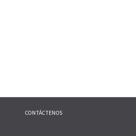
CONTÁCTENOS