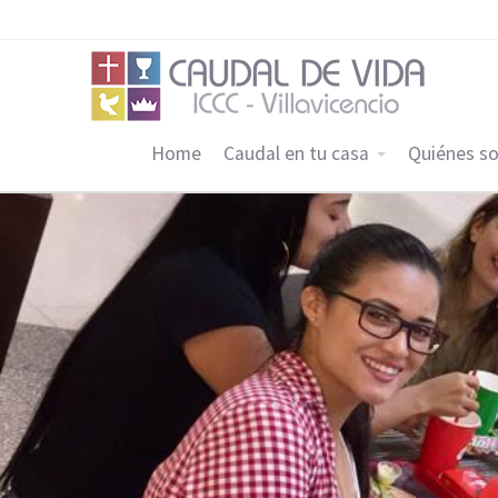
Home
Caudal en tu casa
Quiénes s