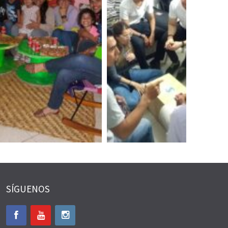
SÍGUENOS