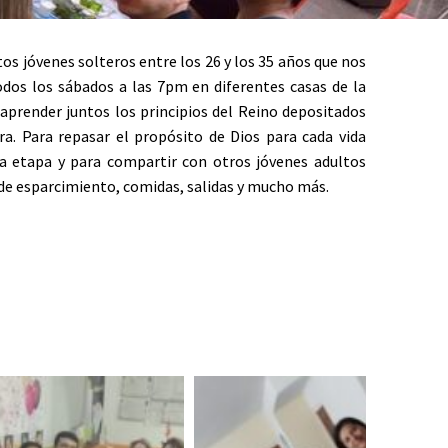
os jóvenes solteros entre los 26 y los 35 años que nos
dos los sábados a las 7pm en diferentes casas de la
 aprender juntos los principios del Reino depositados
ra. Para repasar el propósito de Dios para cada vida
a etapa y para compartir con otros jóvenes adultos
 esparcimiento, comidas, salidas y mucho más.