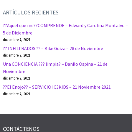
ARTÍCULOS RECIENTES
??Aquel que me??COMPRENDE – Edward y Carolina Montalvo –
5 de Diciembre
diciembre 7, 2021
?? INFILTRADOS ?? – Kike Güiza – 28 de Noviembre
diciembre 7, 2021
Una CONCIENCIA ??? limpia? – Danilo Ospina – 21 de
Noviembre
diciembre 7, 2021
??El Enojo?? – SERVICIO IC3KIDS – 21 Noviembre 2021
diciembre 7, 2021
CONTÁCTENOS