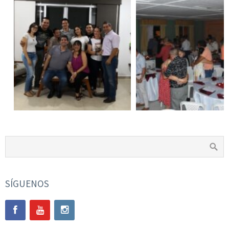
SÍGUENOS