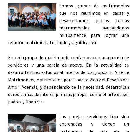
Somos grupos de matrimonios
que nos reunimos en casas y
desarrollamos juntos temas
matrimoniales, ayudándonos
mutuamente para lograr una
relación matrimonial estable y significativa.
En cada grupo de matrimonio contamos con una pareja de
servidores y una pareja de apoyo. En la actualidad se
desarrollan tres estudios al interior de los grupos: El Arte de
Matrimonios, Matrimonios para Toda la Vida y el Desafío del
Amor. Además, y dependiendo de la necesidad, desarrollan
otros temas de interés para las parejas, como el arte de ser
padres y finanzas.
Las parejas servidoras han sido
entrenadas y tienen un
testimonio de vida en la