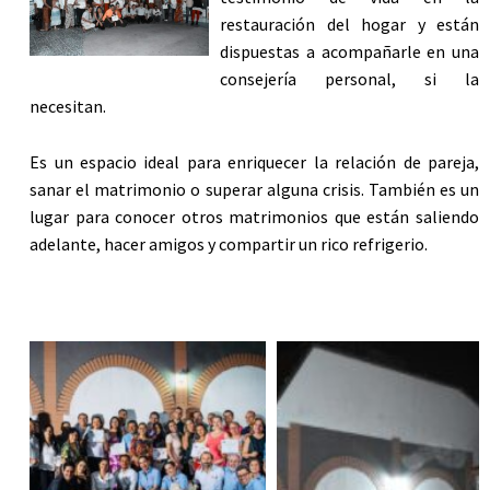
restauración del hogar y están
dispuestas a acompañarle en una
consejería personal, si la
necesitan.
Es un espacio ideal para enriquecer la relación de pareja,
sanar el matrimonio o superar alguna crisis. También es un
lugar para conocer otros matrimonios que están saliendo
adelante, hacer amigos y compartir un rico refrigerio.