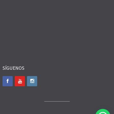
SÍGUENOS