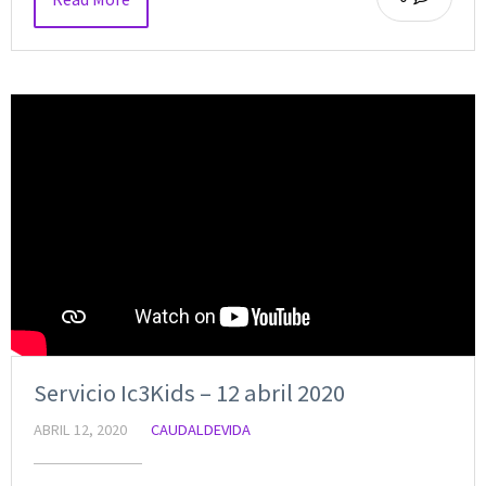
Servicio Ic3Kids – 12 abril 2020
ABRIL 12, 2020
CAUDALDEVIDA