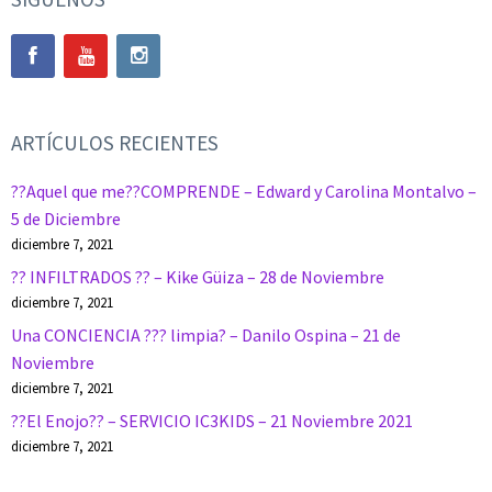
ARTÍCULOS RECIENTES
??Aquel que me??COMPRENDE – Edward y Carolina Montalvo –
5 de Diciembre
diciembre 7, 2021
?? INFILTRADOS ?? – Kike Güiza – 28 de Noviembre
diciembre 7, 2021
Una CONCIENCIA ??? limpia? – Danilo Ospina – 21 de
Noviembre
diciembre 7, 2021
??El Enojo?? – SERVICIO IC3KIDS – 21 Noviembre 2021
diciembre 7, 2021