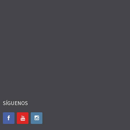
SÍGUENOS