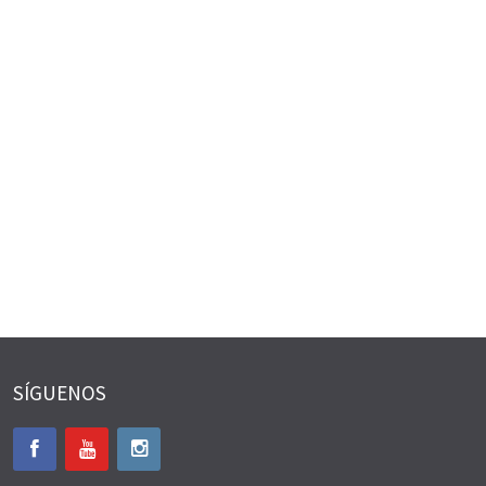
SÍGUENOS