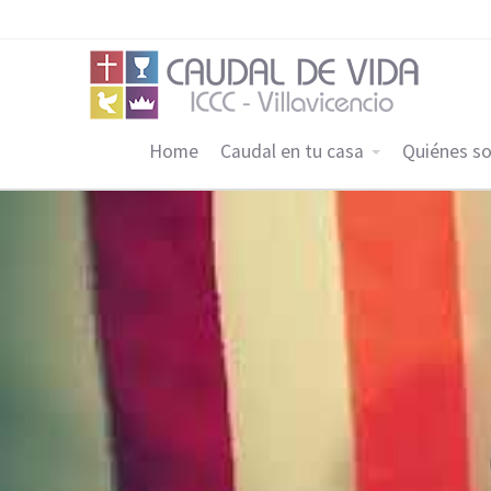
Home
Caudal en tu casa
Quiénes s