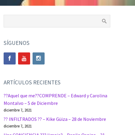
SÍGUENOS
ARTÍCULOS RECIENTES
??Aquel que me??COMPRENDE – Edward y Carolina
Montalvo – 5 de Diciembre
diciembre 7, 2021
?? INFILTRADOS ?? – Kike Güiza – 28 de Noviembre
diciembre 7, 2021