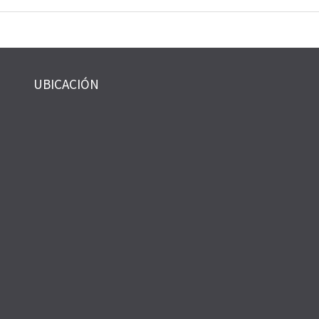
UBICACIÓN