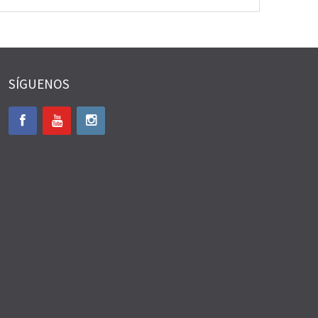
SÍGUENOS