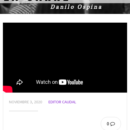
NOVIEMBRE 3, 2020
EDITOR CAUDAL
0