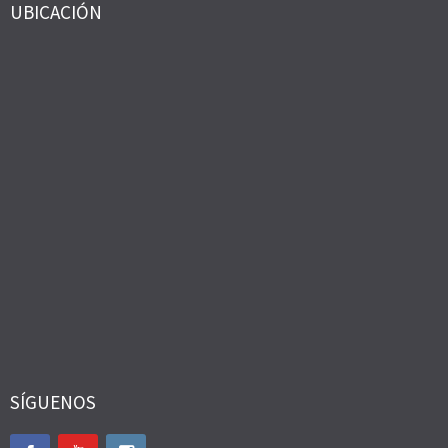
UBICACIÓN
SÍGUENOS