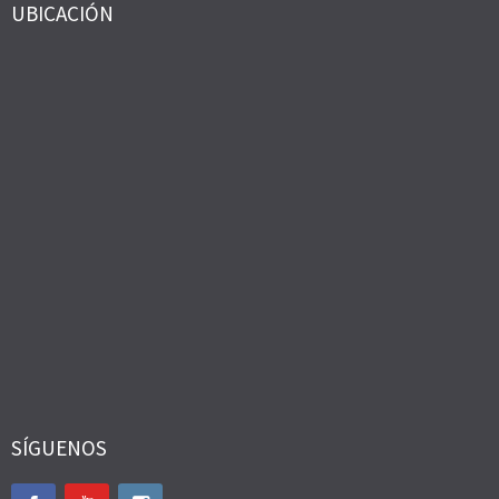
UBICACIÓN
SÍGUENOS