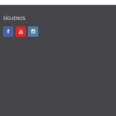
SÍGUENOS