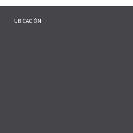
UBICACIÓN