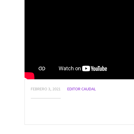
FEBRERO 3, 2021
EDITOR CAUDAL